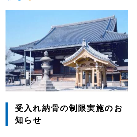
受入れ納骨の制限実施のお
知らせ