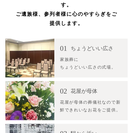
す。
ご遺族様、参列者様に心のやすらぎをご
提供します。
01
ちょうどいい広さ
家族葬に
ちょうどいい広さの式場。
02
花屋が母体
花屋が母体の葬儀社なので新
鮮できれいなお花をご提供。