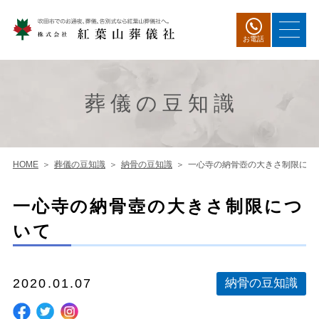
お電話
葬儀の豆知識
HOME
葬儀の豆知識
納骨の豆知識
一心寺の納骨壺の大きさ制限につ
一心寺の納骨壺の大きさ制限につ
いて
2020.01.07
納骨の豆知識