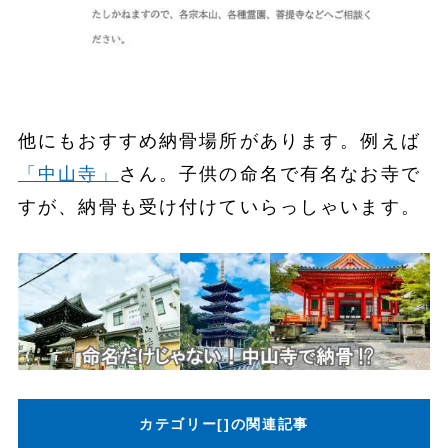
他にもおすすめ納骨場所があります。例えば
「中山寺」
さん。子供の命名で有名なお寺で
すが、納骨も受け付けていらっしゃいます。
カテゴリー[]の関連記事