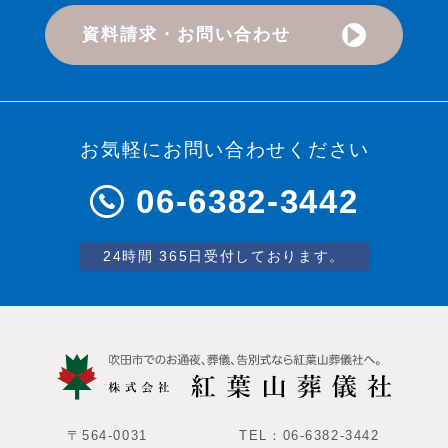
資料請求・お問い合わせ
お気軽にお問い合わせください
06-6382-3442
24時間 365日受付しております。
〒564-0031
TEL：06-6382-3442