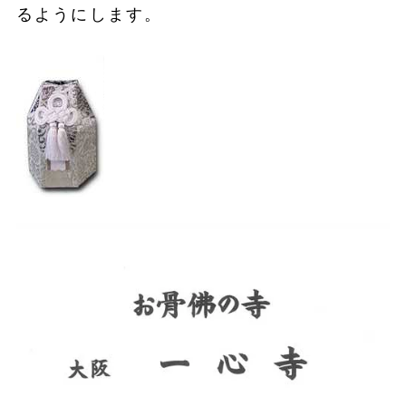
るようにします。