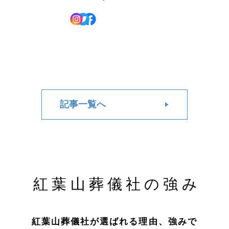
記事一覧へ
紅葉山葬儀社の強み
紅葉山葬儀社が選ばれる理由、強みで