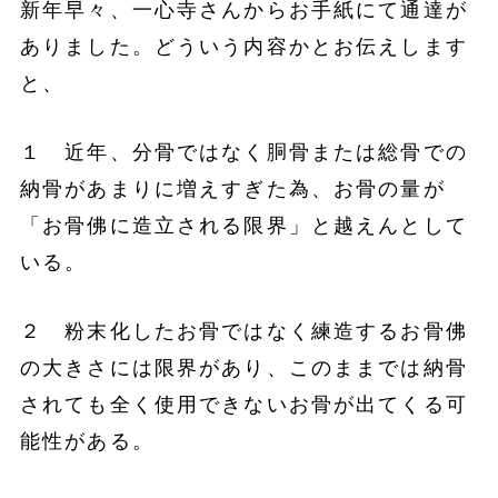
新年早々、一心寺さんからお手紙にて通達が
ありました。どういう内容かとお伝えします
と、
１ 近年、分骨ではなく胴骨または総骨での
納骨があまりに増えすぎた為、お骨の量が
「お骨佛に造立される限界」と越えんとして
いる。
２ 粉末化したお骨ではなく練造するお骨佛
の大きさには限界があり、このままでは納骨
されても全く使用できないお骨が出てくる可
能性がある。