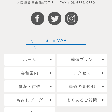
大阪府吹田市元町27-3
FAX：06-6383-0350
SITE MAP
ホーム
葬儀プラン
会館案内
アクセス
供花・供物
葬儀の豆知識
もみじブログ
よくあるご質問