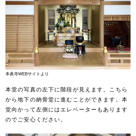
本眞寺WEBサイトより
本堂の写真の左下に階段が見えます。こちら
から地下の納骨堂に進むことができます。本
堂向かって左側にはエレベーターもあります
のでご安心ください。