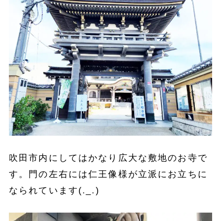
吹田市内にしてはかなり広大な敷地のお寺で
す。門の左右には仁王像様が立派にお立ちに
なられています(._.)