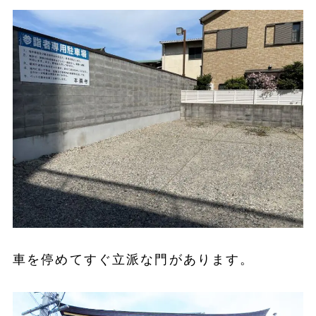
車を停めてすぐ立派な門があります。