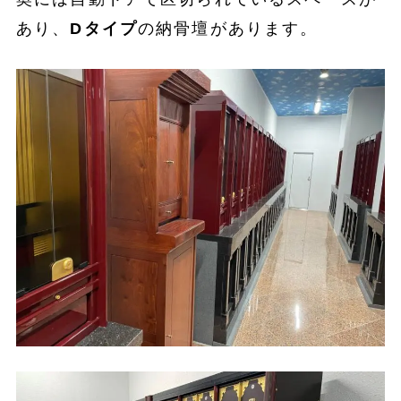
あり、
Dタイプ
の納骨壇があります。