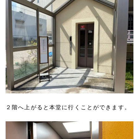
２階へ上がると本堂に行くことができます。