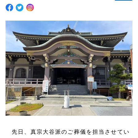
先日、真宗大谷派のご葬儀を担当させてい