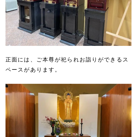
正面には、ご本尊が祀られお詣りができるス
ペースがあります。