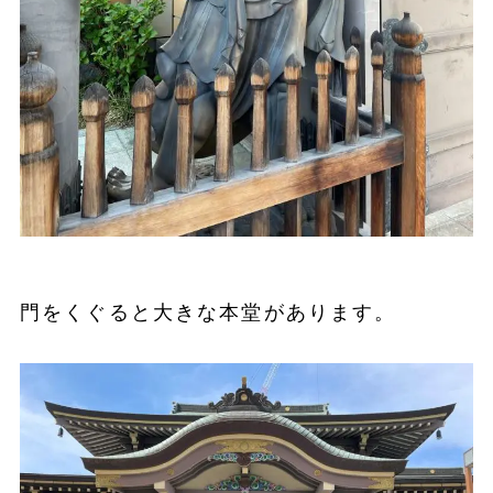
門をくぐると大きな本堂があります。