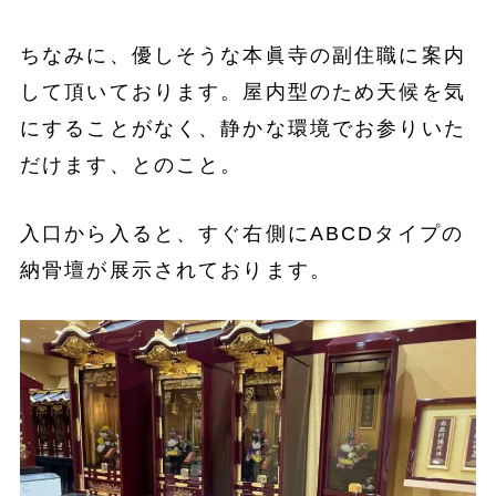
ちなみに、優しそうな本眞寺の副住職に案内
して頂いております。屋内型のため天候を気
にすることがなく、静かな環境でお参りいた
だけます、とのこと。
入口から入ると、すぐ右側にABCDタイプの
納骨壇が展示されております。