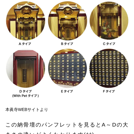
本眞寺WEBサイトより
この納骨壇のパンフレットを見るとA～Dの大