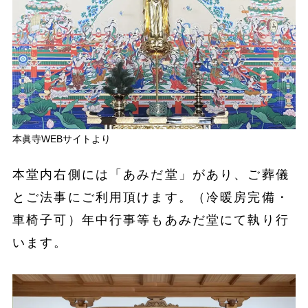
本眞寺WEBサイトより
本堂内右側には「あみだ堂」があり、ご葬儀
とご法事にご利用頂けます。（冷暖房完備・
車椅子可）年中行事等もあみだ堂にて執り行
います。