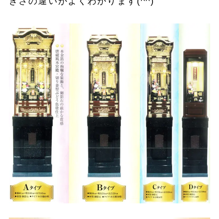
きさの違いがよくわかります(^^)