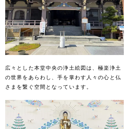
広々とした本堂中央の浄土絵図は、極楽浄土
の世界をあらわし、手を掌わす人々の心と仏
さまを繋ぐ空間となっています。