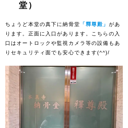
堂）
ちょうど本堂の真下に納骨堂
「釋尊殿」
があ
ります。正面に入口があります。こちらの入
口はオートロックや監視カメラ等の設備もあ
りセキュリティ面でも安心できます(^^)/