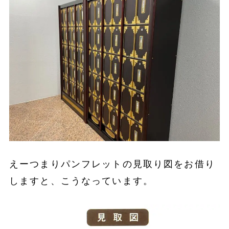
えーつまりパンフレットの見取り図をお借り
しますと、こうなっています。