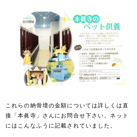
これらの納骨壇の金額については詳しくは直
接「本眞寺」さんにお問合せ下さい。ネット
にはこんなふうに記載されていました。