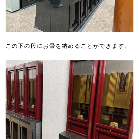
この下の段にお骨を納めることができます。