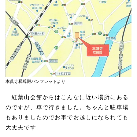
本眞寺釋尊殿パンフレットより
紅葉山会館からはこんなに近い場所にある
のですが、車で行きました。ちゃんと駐車場
もありましたのでお車でお越しになられても
大丈夫です。