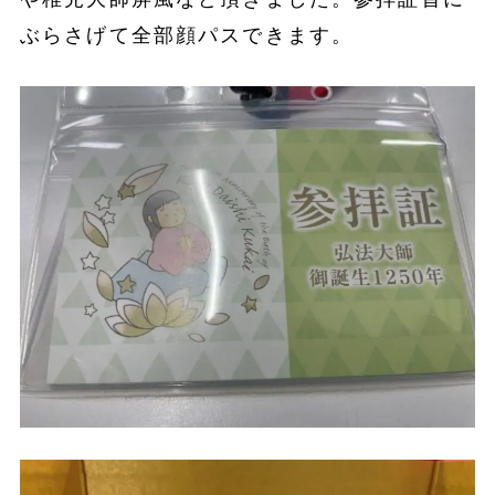
ぶらさげて全部顔パスできます。