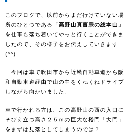
このブログで、以前からまだ行けていない場
所のひとつである
「高野山真言宗の総本山」
を仕事も落ち着いてやっと行くことができま
したので、その様子をお伝えしていきます
(^^)
今回は車で吹田市から近畿自動車道から阪
和自動車道経由で山の中をくねくねドライブ
しながら向かいました。
車で行かれる方は、この高野山の西の入口に
そびえ立つ高さ２５ｍの巨大な楼門「大門」
をまずは見落としてしまうのでは？