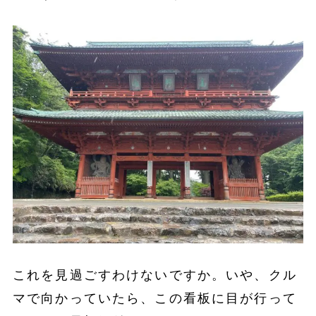
これを見過ごすわけないですか。いや、クル
マで向かっていたら、この看板に目が行って