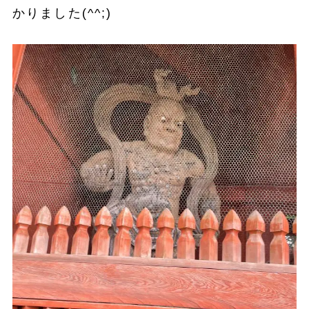
かりました(^^;)