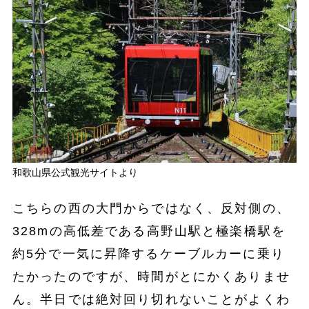
和歌山県公式観光サイトより
こちらの西の大門からではなく、反対側の、
328mの高低差である高野山駅と極楽橋駅を
約5分で一気に昇降するケーブルカーに乗り
たかったのですが、時間がとにかくありませ
ん。半日では絶対回り切れないことがよくわ