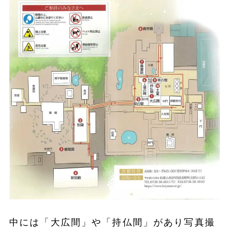
中には「大広間」や「持仏間」があり写真撮