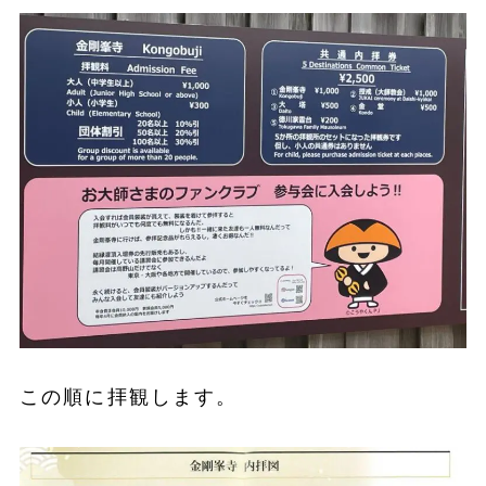
この順に拝観します。