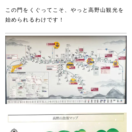
この門をくぐってこそ、やっと高野山観光を
始められるわけです！