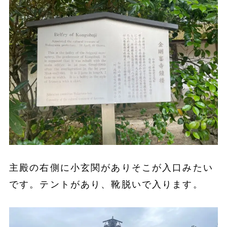
主殿の右側に小玄関がありそこが入口みたい
です。テントがあり、靴脱いで入ります。