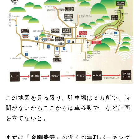
この地図を見る限り、駐車場は３カ所で、時
間がないからここからは車移動で、など計画
を立てないと。
まずは
「金剛峯寺」
の近くの無料パーキング