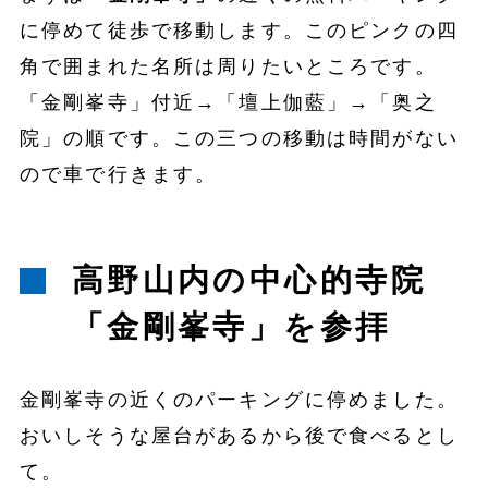
に停めて徒歩で移動します。このピンクの四
角で囲まれた名所は周りたいところです。
「金剛峯寺」付近→「壇上伽藍」→「奥之
院」の順です。この三つの移動は時間がない
ので車で行きます。
高野山内の中心的寺院
「金剛峯寺」を参拝
金剛峯寺の近くのパーキングに停めました。
おいしそうな屋台があるから後で食べるとし
て。