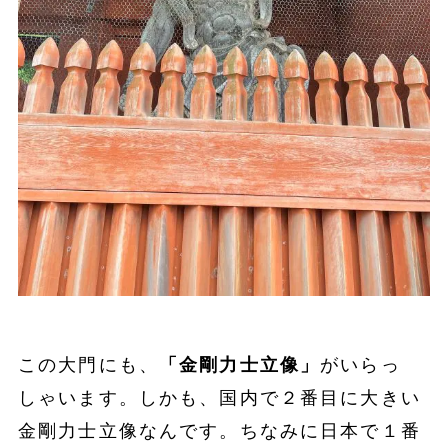
この大門にも、
「金剛力士立像」
がいらっ
しゃいます。しかも、国内で２番目に大きい
金剛力士立像なんです。ちなみに日本で１番