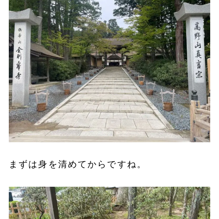
まずは身を清めてからですね。