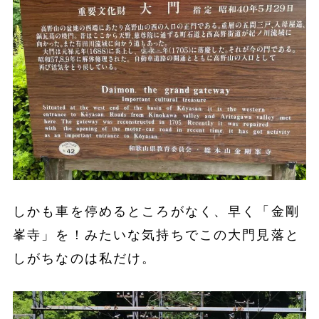
しかも車を停めるところがなく、早く「金剛
峯寺」を！みたいな気持ちでこの大門見落と
しがちなのは私だけ。