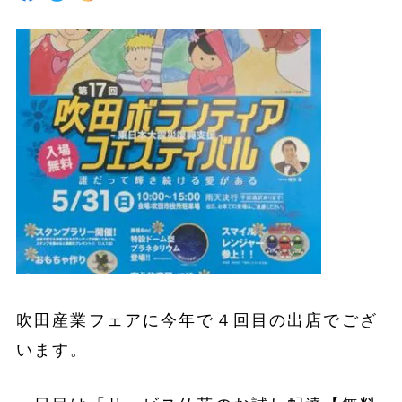
吹田産業フェアに今年で４回目の出店でござ
います。