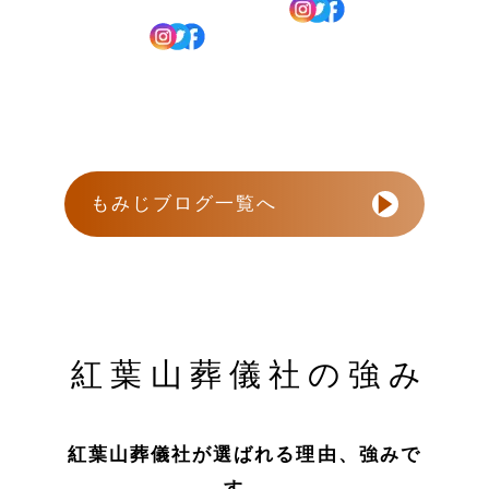
もみじブログ一覧へ
紅葉山葬儀社の強み
紅葉山葬儀社が選ばれる理由、強みで
す。