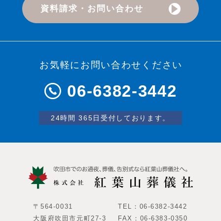
資料請求・お問い合わせ
お気軽にお問い合わせください
06-6382-3442
24時間 365日受付しております。
〒564-0031
TEL：06-6382-3442
大阪府吹田市元町27-3
FAX：06-6383-0350