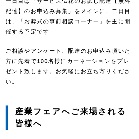
一日目は「サービス仏花のお試し配達【無料
配達】のお申込み募集」をメインに、二日目
は、「お葬式の事前相談コーナー」を主に開
催する予定です。
ご相談やアンケート、配達のお申込み頂いた
方に先着で100名様にカーネーションをプレ
ゼント致します。お気軽にお立ち寄りくださ
い。
産業フェアへご来場される
皆様へ