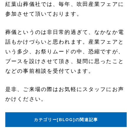
紅葉山葬儀社では、毎年、吹田産業フェアに
参加させて頂いております。
葬儀というのは非日常的過ぎて、なかなか電
話もかけづらいと思われます。産業フェアと
いう多少、お祭りムードの中、恐縮ですが、
ブースを設けさせて頂き、疑問に思ったこと
などの事前相談を受付ています。
是非、ご来場の際はお気軽にスタッフにお声
かけください。
カテゴリー[
BLOG
]の関連記事