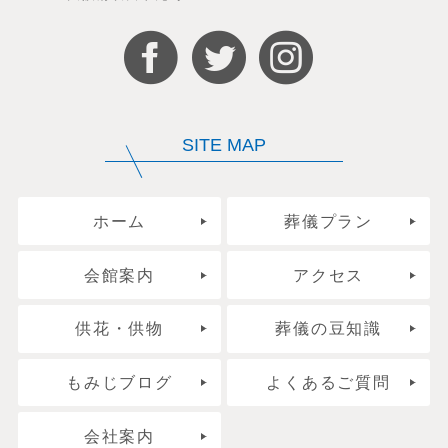
SITE MAP
ホーム
葬儀プラン
会館案内
アクセス
供花・供物
葬儀の豆知識
もみじブログ
よくあるご質問
会社案内