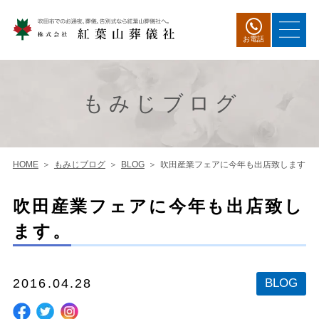
お電話
もみじブログ
HOME
もみじブログ
BLOG
吹田産業フェアに今年も出店致します。
吹田産業フェアに今年も出店致し
ます。
2016.04.28
BLOG