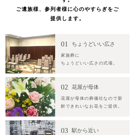
ご遺族様、参列者様に心のやすらぎをご
提供します。
01
ちょうどいい広さ
家族葬に
ちょうどいい広さの式場。
02
花屋が母体
花屋が母体の葬儀社なので新
鮮できれいなお花をご提供。
03
駅から近い