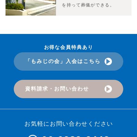
を持って葬儀ができる。
お得な会員特典あり
「もみじの会」入会はこちら
資料請求・お問い合わせ
お気軽にお問い合わせください