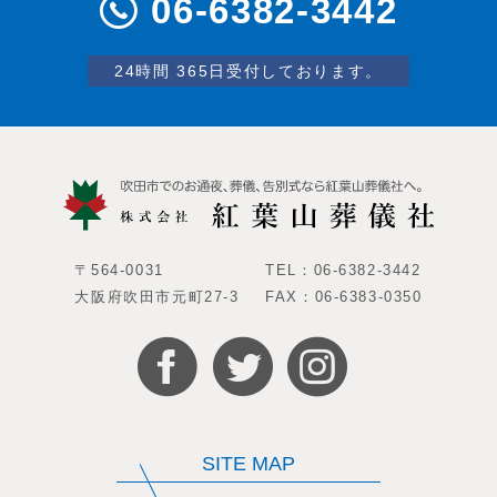
06-6382-3442
24時間 365日受付しております。
〒564-0031
TEL：06-6382-3442
大阪府吹田市元町27-3
FAX：06-6383-0350
SITE MAP