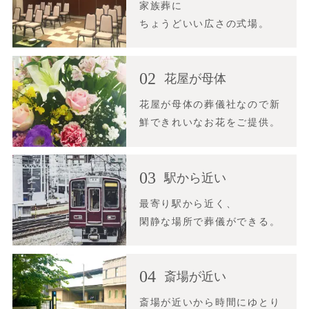
家族葬に
ちょうどいい広さの式場。
02
花屋が母体
花屋が母体の葬儀社なので新
鮮できれいなお花をご提供。
03
駅から近い
最寄り駅から近く、
閑静な場所で葬儀ができる。
04
斎場が近い
斎場が近いから時間にゆとり